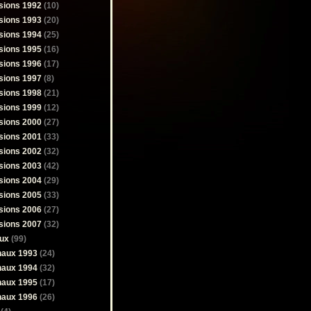
sions 1992
(10)
sions 1993
(20)
sions 1994
(25)
sions 1995
(16)
sions 1996
(17)
sions 1997
(8)
sions 1998
(21)
sions 1999
(12)
sions 2000
(27)
sions 2001
(33)
sions 2002
(32)
sions 2003
(42)
sions 2004
(29)
sions 2005
(33)
sions 2006
(27)
sions 2007
(32)
ux
(99)
naux 1993
(24)
naux 1994
(32)
naux 1995
(17)
naux 1996
(26)