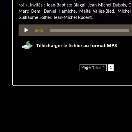
roi ». Invités : Jean-Baptiste Biaggi, Jean-Michel Dubois,
Marc Dem, Daniel Hamiche, Maïté Vallès-Bled, Michel 
Guillaume Solfier, Jean-Michel Rudent.
Lecteur
00:00
audio
Page 1 sur 1
1