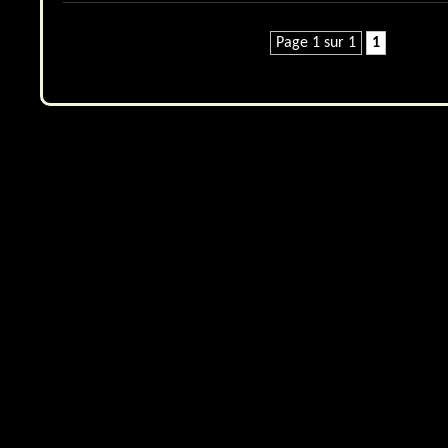
Page 1 sur 1
1