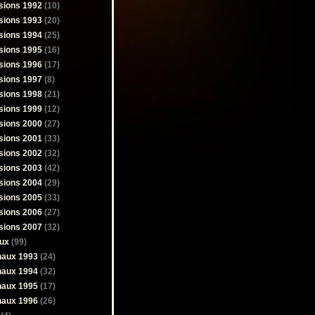
sions 1992
(10)
sions 1993
(20)
sions 1994
(25)
sions 1995
(16)
sions 1996
(17)
sions 1997
(8)
sions 1998
(21)
sions 1999
(12)
sions 2000
(27)
sions 2001
(33)
sions 2002
(32)
sions 2003
(42)
sions 2004
(29)
sions 2005
(33)
sions 2006
(27)
sions 2007
(32)
ux
(99)
naux 1993
(24)
naux 1994
(32)
naux 1995
(17)
naux 1996
(26)