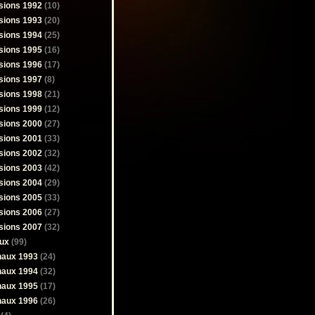
sions 1992
(10)
sions 1993
(20)
sions 1994
(25)
sions 1995
(16)
sions 1996
(17)
sions 1997
(8)
sions 1998
(21)
sions 1999
(12)
sions 2000
(27)
sions 2001
(33)
sions 2002
(32)
sions 2003
(42)
sions 2004
(29)
sions 2005
(33)
sions 2006
(27)
sions 2007
(32)
ux
(99)
naux 1993
(24)
naux 1994
(32)
naux 1995
(17)
naux 1996
(26)