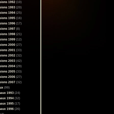
sions 1992
(10)
sions 1993
(20)
sions 1994
(25)
sions 1995
(16)
sions 1996
(17)
sions 1997
(8)
sions 1998
(21)
sions 1999
(12)
sions 2000
(27)
sions 2001
(33)
sions 2002
(32)
sions 2003
(42)
sions 2004
(29)
sions 2005
(33)
sions 2006
(27)
sions 2007
(32)
ux
(99)
naux 1993
(24)
naux 1994
(32)
naux 1995
(17)
naux 1996
(26)