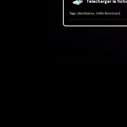
Tags:
Identitaires
,
Odile Bonnivard