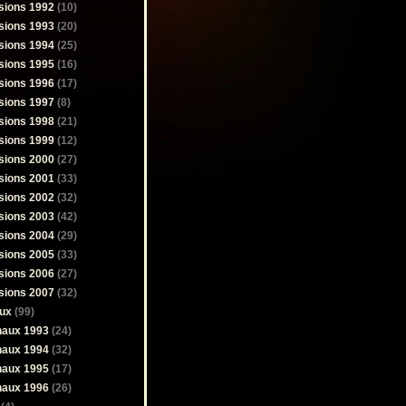
sions 1992
(10)
sions 1993
(20)
sions 1994
(25)
sions 1995
(16)
sions 1996
(17)
sions 1997
(8)
sions 1998
(21)
sions 1999
(12)
sions 2000
(27)
sions 2001
(33)
sions 2002
(32)
sions 2003
(42)
sions 2004
(29)
sions 2005
(33)
sions 2006
(27)
sions 2007
(32)
ux
(99)
naux 1993
(24)
naux 1994
(32)
naux 1995
(17)
naux 1996
(26)