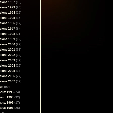
sions 1992
(10)
sions 1993
(20)
sions 1994
(25)
sions 1995
(16)
sions 1996
(17)
sions 1997
(8)
sions 1998
(21)
sions 1999
(12)
sions 2000
(27)
sions 2001
(33)
sions 2002
(32)
sions 2003
(42)
sions 2004
(29)
sions 2005
(33)
sions 2006
(27)
sions 2007
(32)
ux
(99)
naux 1993
(24)
naux 1994
(32)
naux 1995
(17)
naux 1996
(26)