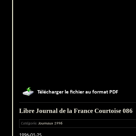
Libre Journal de la France Courtoise 086
Catégorie:
Journaux 1996
1996-01-25