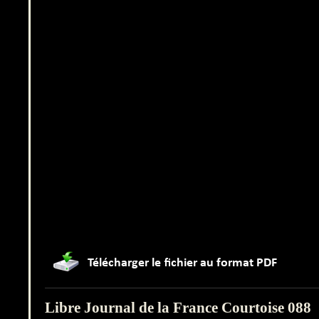
Libre Journal de la France Courtoise 088