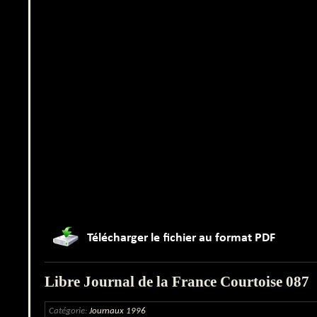
Libre Journal de la France Courtoise 087
Catégorie:
Journaux 1996