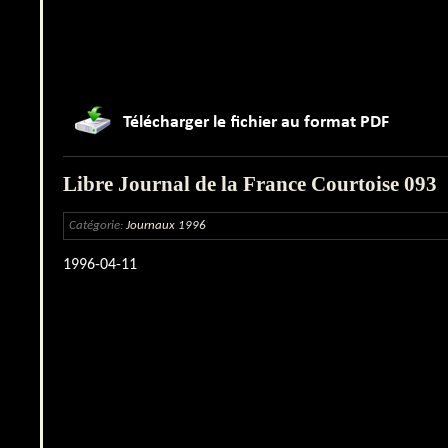
Libre Journal de la France Courtoise 093
Catégorie:
Journaux 1996
1996-04-11