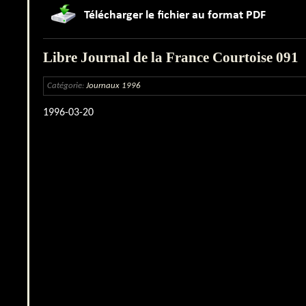
Libre Journal de la France Courtoise 091
Catégorie:
Journaux 1996
1996-03-20