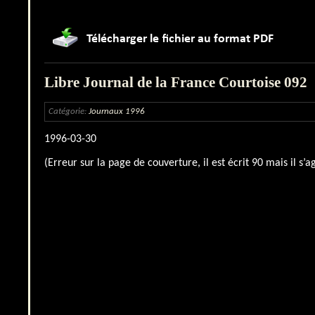
Libre Journal de la France Courtoise 092
Catégorie:
Journaux 1996
1996-03-30
(Erreur sur la page de couverture, il est écrit 90 mais il s’a