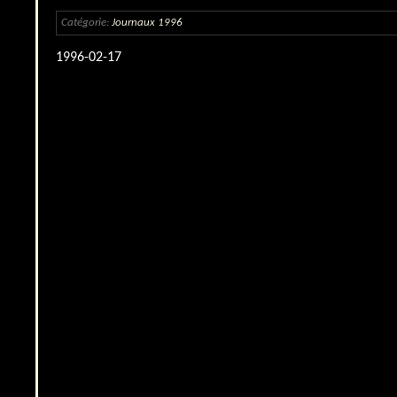
Catégorie:
Journaux 1996
1996-02-17