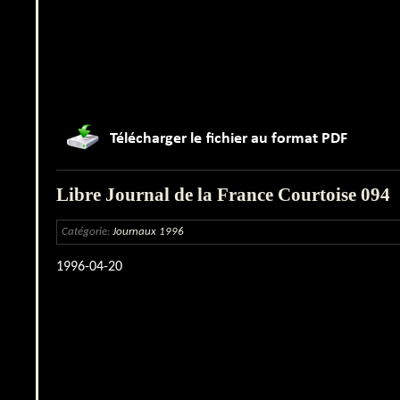
Libre Journal de la France Courtoise 094
Catégorie:
Journaux 1996
1996-04-20