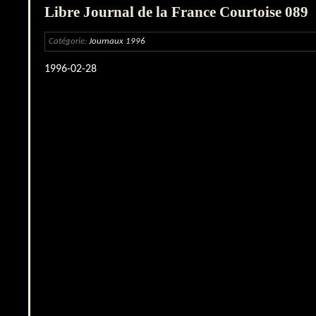
Libre Journal de la France Courtoise 089
Catégorie:
Journaux 1996
1996-02-28