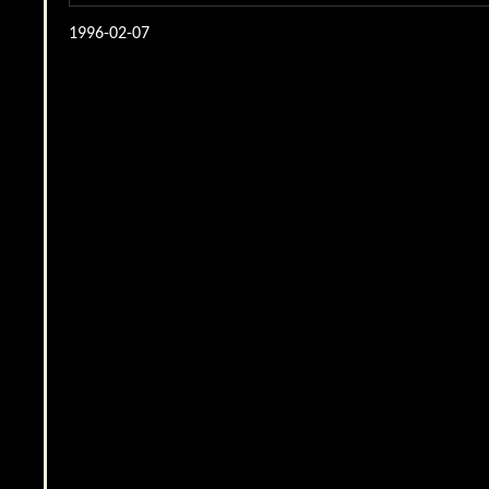
1996-02-07