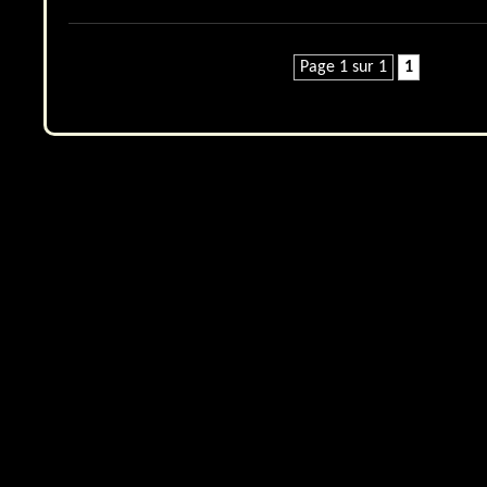
Page 1 sur 1
1