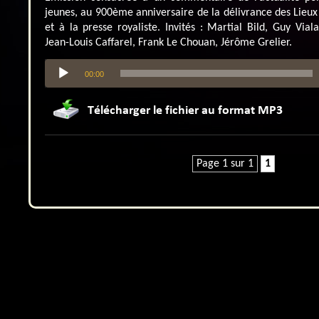
jeunes, au 900ème anniversaire de la délivrance des Lieux 
et à la presse royaliste. Invités : Martial Bild, Guy Vial
Jean-Louis Caffarel, Frank Le Chouan, Jérôme Grelier.
Lecteur
00:00
audio
Page 1 sur 1
1