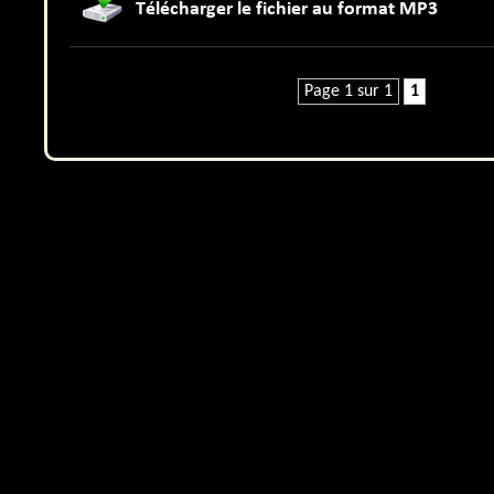
Page 1 sur 1
1