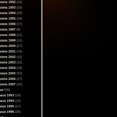
sions 1992
(10)
sions 1993
(20)
sions 1994
(25)
sions 1995
(16)
sions 1996
(17)
sions 1997
(8)
sions 1998
(21)
sions 1999
(12)
sions 2000
(27)
sions 2001
(33)
sions 2002
(32)
sions 2003
(42)
sions 2004
(29)
sions 2005
(33)
sions 2006
(27)
sions 2007
(32)
ux
(99)
naux 1993
(24)
naux 1994
(32)
naux 1995
(17)
naux 1996
(26)