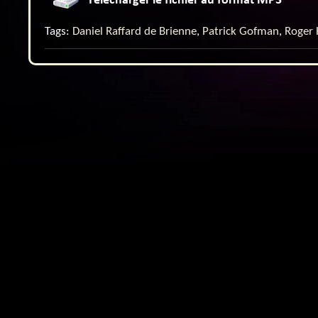
Tags:
Daniel Raffard de Brienne
,
Patrick Gofman
,
Roger 