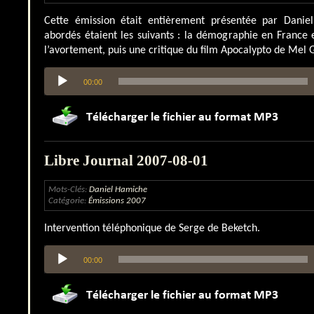
Cette émission était entièrement présentée par Daniel
abordés étaient les suivants : la démographie en France e
l’avortement, puis une critique du film Apocalypto de Mel 
Lecteur
00:00
audio
Libre Journal 2007-08-01
Mots-Clés:
Daniel Hamiche
Catégorie:
Émissions 2007
Intervention téléphonique de Serge de Beketch.
Lecteur
00:00
audio