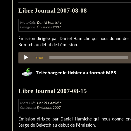
Libre Journal 2007-08-08
Mots-Clés:
Daniel Hamiche
Catégorie:
Émissions 2007
Émission dirigée par Daniel Hamiche qui nous donne des 
Beketch au début de l’émission.
Lecteur
00:00
audio
Libre Journal 2007-08-15
Mots-Clés:
Daniel Hamiche
Catégorie:
Émissions 2007
Émission dirigée par Daniel Hamiche qui nous donne en
Serge de Beketch au début de l’émission.