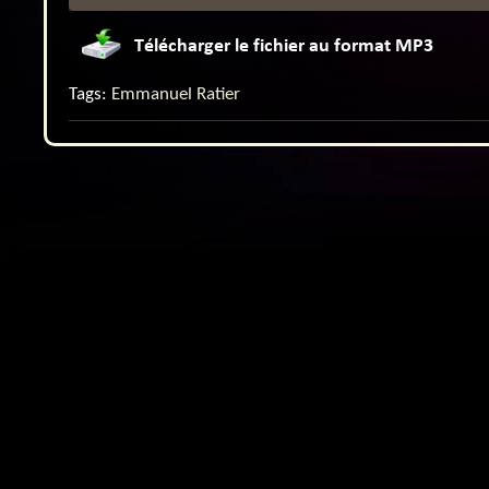
Tags:
Emmanuel Ratier