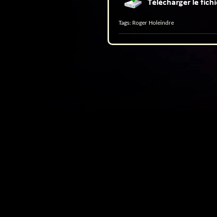
Tags:
Roger Holeindre