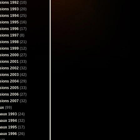
sions 1992
(10)
sions 1993
(20)
sions 1994
(25)
sions 1995
(16)
sions 1996
(17)
sions 1997
(8)
sions 1998
(21)
sions 1999
(12)
sions 2000
(27)
sions 2001
(33)
sions 2002
(32)
sions 2003
(42)
sions 2004
(29)
sions 2005
(33)
sions 2006
(27)
sions 2007
(32)
ux
(99)
naux 1993
(24)
naux 1994
(32)
naux 1995
(17)
naux 1996
(26)