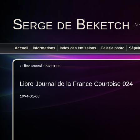
Serge de Beketch
Ar
Accueil
Informations
Index des émissions
Galerie photo
Sépul
«
Libre Journal 1994-01-05
Libre Journal de la France Courtoise 024
1994-01-08