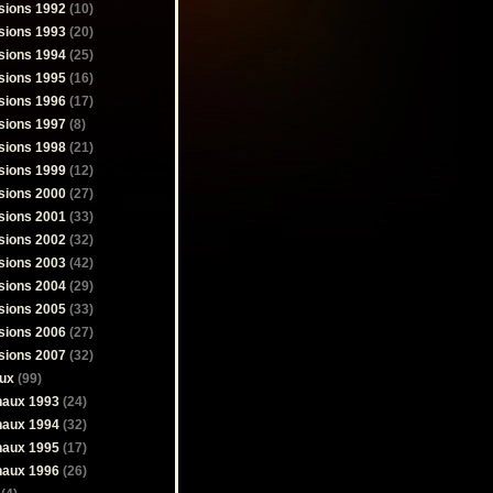
sions 1992
(10)
sions 1993
(20)
sions 1994
(25)
sions 1995
(16)
sions 1996
(17)
sions 1997
(8)
sions 1998
(21)
sions 1999
(12)
sions 2000
(27)
sions 2001
(33)
sions 2002
(32)
sions 2003
(42)
sions 2004
(29)
sions 2005
(33)
sions 2006
(27)
sions 2007
(32)
ux
(99)
naux 1993
(24)
naux 1994
(32)
naux 1995
(17)
naux 1996
(26)