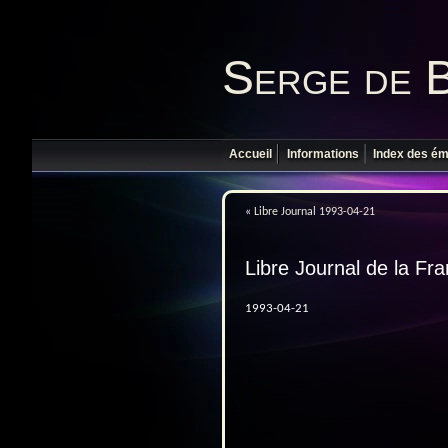
Serge de 
Accueil
Informations
Index des ém
«
Libre Journal 1993-04-21
Libre Journal de la Fr
1993-04-21