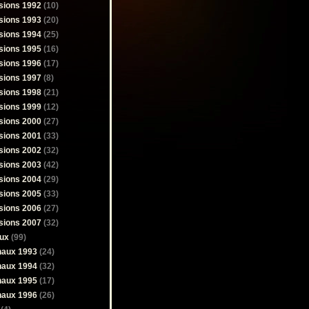
sions 1992
(10)
sions 1993
(20)
sions 1994
(25)
sions 1995
(16)
sions 1996
(17)
sions 1997
(8)
sions 1998
(21)
sions 1999
(12)
sions 2000
(27)
sions 2001
(33)
sions 2002
(32)
sions 2003
(42)
sions 2004
(29)
sions 2005
(33)
sions 2006
(27)
sions 2007
(32)
ux
(99)
naux 1993
(24)
naux 1994
(32)
naux 1995
(17)
naux 1996
(26)