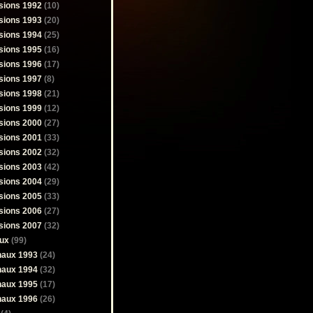
sions 1992
(10)
sions 1993
(20)
sions 1994
(25)
sions 1995
(16)
sions 1996
(17)
sions 1997
(8)
sions 1998
(21)
sions 1999
(12)
sions 2000
(27)
sions 2001
(33)
sions 2002
(32)
sions 2003
(42)
sions 2004
(29)
sions 2005
(33)
sions 2006
(27)
sions 2007
(32)
ux
(99)
naux 1993
(24)
naux 1994
(32)
naux 1995
(17)
naux 1996
(26)