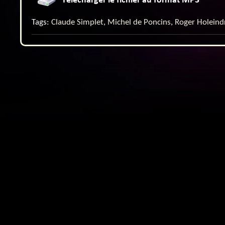
Tags:
Claude Simplet
,
Michel de Poncins
,
Roger Holeind