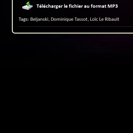
Tags:
Beljanski
,
Dominique Tassot
,
Loïc Le Ribault