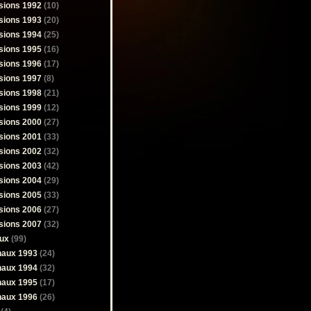
sions 1992
(10)
sions 1993
(20)
sions 1994
(25)
sions 1995
(16)
sions 1996
(17)
sions 1997
(8)
sions 1998
(21)
sions 1999
(12)
sions 2000
(27)
sions 2001
(33)
sions 2002
(32)
sions 2003
(42)
sions 2004
(29)
sions 2005
(33)
sions 2006
(27)
sions 2007
(32)
ux
(99)
naux 1993
(24)
naux 1994
(32)
naux 1995
(17)
naux 1996
(26)