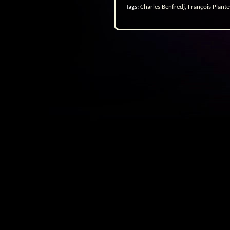
Tags:
Charles Benfredj
,
François Plante