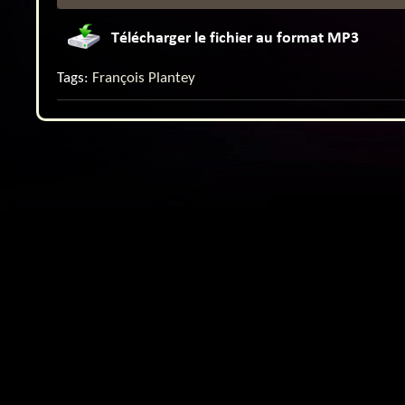
Tags:
François Plantey