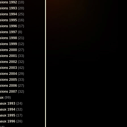
sions 1992
(10)
sions 1993
(20)
sions 1994
(25)
sions 1995
(16)
sions 1996
(17)
sions 1997
(8)
sions 1998
(21)
sions 1999
(12)
sions 2000
(27)
sions 2001
(33)
sions 2002
(32)
sions 2003
(42)
sions 2004
(29)
sions 2005
(33)
sions 2006
(27)
sions 2007
(32)
ux
(99)
naux 1993
(24)
naux 1994
(32)
naux 1995
(17)
naux 1996
(26)