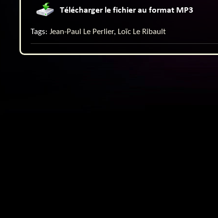
Tags:
Jean-Paul Le Perlier
,
Loïc Le Ribault