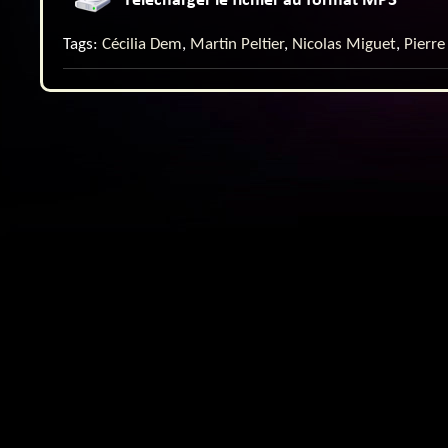
Tags:
Cécilia Dem
,
Martin Peltier
,
Nicolas Miguet
,
Pierre